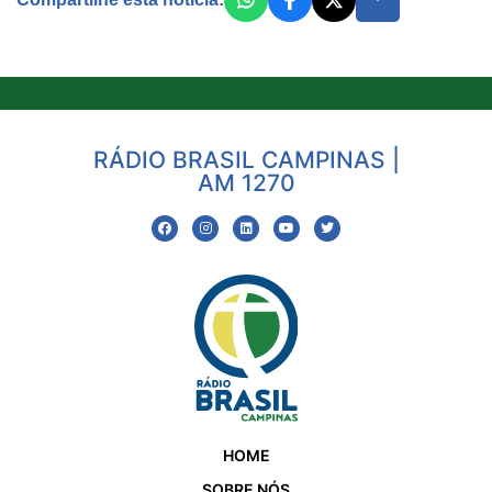
RÁDIO BRASIL CAMPINAS |
AM 1270
HOME
SOBRE NÓS