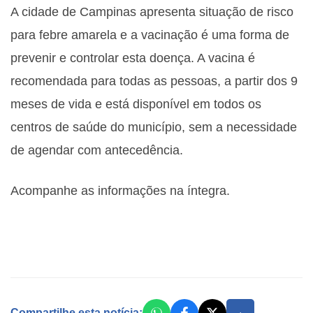
A cidade de Campinas apresenta situação de risco
para febre amarela e a vacinação é uma forma de
prevenir e controlar esta doença. A vacina é
recomendada para todas as pessoas, a partir dos 9
meses de vida e está disponível em todos os
centros de saúde do município, sem a necessidade
de agendar com antecedência.
Acompanhe as informações na íntegra.
Compartilhe esta notícia: