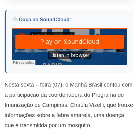
Ouça no SoundCloud:
Nesta sexta – feira (07), o Manhã Brasil contou com
a participação da c
oordenadora do Programa de
Imunização de Campinas, Chaúla Vizelli, que trouxe
informações sobre a febre amarela, uma doença
que é transmitida por um mosquito.