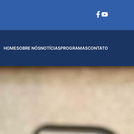
HOME
SOBRE NÓS
NOTÍCIAS
PROGRAMAS
CONTATO