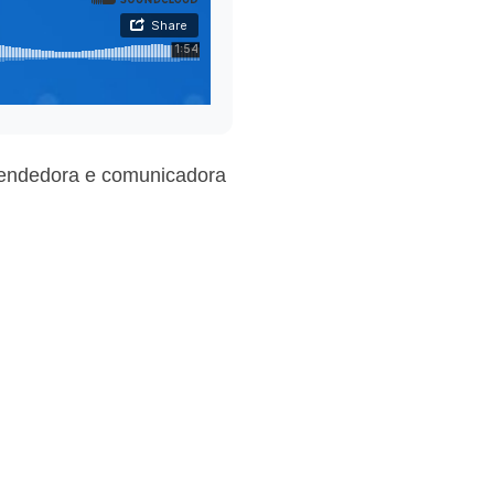
reendedora e comunicadora