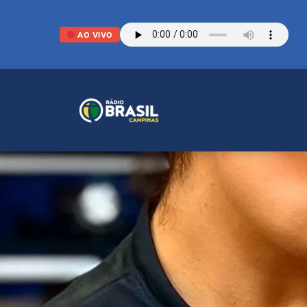
AO VIVO