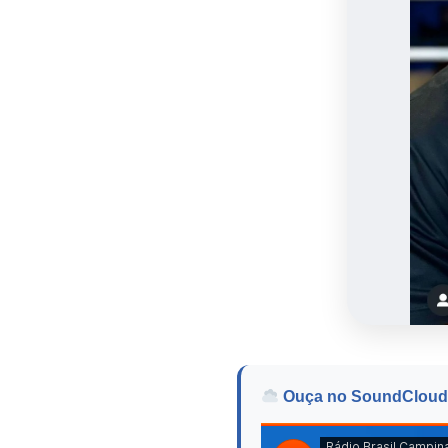
Ouça no SoundCloud