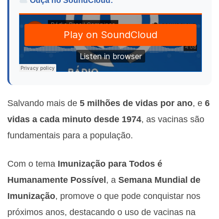
Ouça no SoundCloud:
Salvando mais de
5 milhões de vidas por ano
, e
6
vidas a cada minuto desde 1974
, as vacinas são
fundamentais para a população.
Com o tema
Imunização para Todos é
Humanamente Possível
, a
Semana Mundial de
Imunização
, promove o que pode conquistar nos
próximos anos, destacando o uso de vacinas na