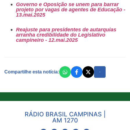
Governo e Oposição se unem para barrar
projeto por vagas de agentes de Educação -
13.mai.2025
Reajuste para presidentes de autarquias
arranha credibilidade do Legislativo
campineiro - 12.mai.2025
Compartilhe esta notícia:
RÁDIO BRASIL CAMPINAS |
AM 1270