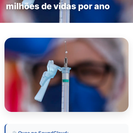
milhões de vidas por ano