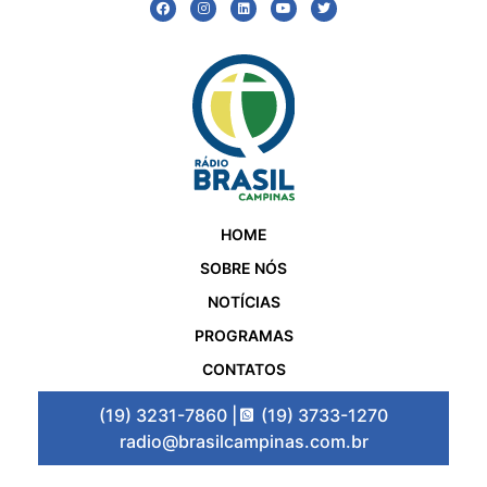
HOME
SOBRE NÓS
NOTÍCIAS
PROGRAMAS
CONTATOS
(19) 3231-7860 |
(19) 3733-1270
radio@brasilcampinas.com.br