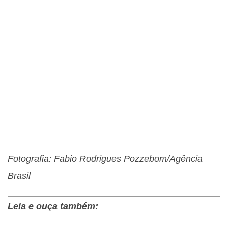
Fotografia: Fabio Rodrigues Pozzebom/Agência
Brasil
Leia e ouça também: