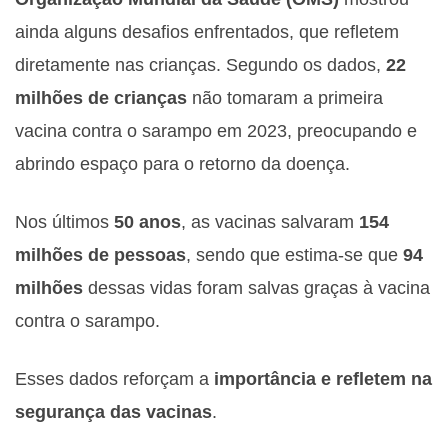
ainda alguns desafios enfrentados, que refletem
diretamente nas crianças. Segundo os dados,
22
milhões de crianças
não tomaram a primeira
vacina contra o sarampo em 2023, preocupando e
abrindo espaço para o retorno da doença.
Nos últimos
50 anos
, as vacinas salvaram
154
milhões de pessoas
, sendo que estima-se que
94
milhões
dessas vidas foram salvas graças à vacina
contra o sarampo.
Esses dados reforçam a
importância e refletem na
segurança das vacinas
.