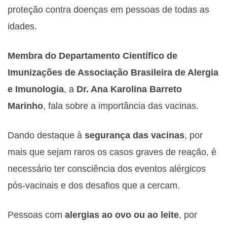
proteção contra doenças em pessoas de todas as
idades.
Membra do Departamento Científico de
Imunizações de Associação Brasileira de Alergia
e Imunologia
, a
Dr. Ana Karolina Barreto
Marinho
, fala sobre a importância das vacinas.
Dando destaque à
segurança das vacinas
, por
mais que sejam raros os casos graves de reação, é
necessário ter consciência dos eventos alérgicos
pós-vacinais e dos desafios que a cercam.
Pessoas com
alergias ao ovo ou ao leite
, por