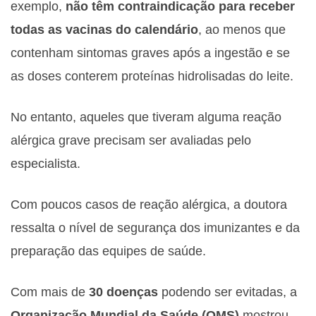
exemplo,
não têm contraindicação para receber
todas as vacinas do calendário
, ao menos que
contenham sintomas graves após a ingestão e se
as doses conterem proteínas hidrolisadas do leite.
No entanto, aqueles que tiveram alguma reação
alérgica grave precisam ser avaliadas pelo
especialista.
Com poucos casos de reação alérgica, a doutora
ressalta o nível de segurança dos imunizantes e da
preparação das equipes de saúde.
Com mais de
30 doenças
podendo ser evitadas, a
Organização Mundial da Saúde (OMS)
mostrou