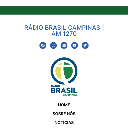
RÁDIO BRASIL CAMPINAS |
AM 1270
HOME
SOBRE NÓS
NOTÍCIAS