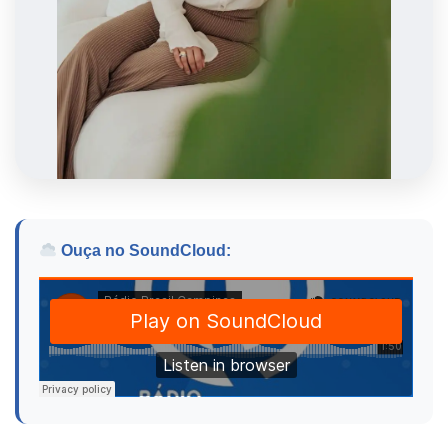
Ouça no SoundCloud: