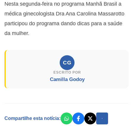
Nesta segunda-feira no programa Manhã Brasil a
médica ginecologista Dra Ana Carolina Massarotto
participou do programa dando dicas para a saúde
da mulher.
CG
ESCRITO POR
Camilla Godoy
Compartilhe esta notícia: