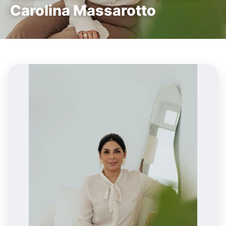
Carolina Massarotto