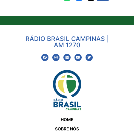
RÁDIO BRASIL CAMPINAS |
AM 1270
HOME
SOBRE NÓS