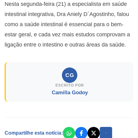
Nesta segunda-feira (21) a especialista em saúde
intestinal integrativa, Dra Aniely D´Agostinho, falou
como a saúde intestinal é essencial para o bem-
estar geral, e cada vez mais estudos comprovam a
ligação entre o intestino e outras áreas da saúde.
CG
ESCRITO POR
Camilla Godoy
Compartilhe esta notícia: