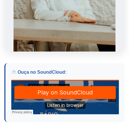
Ouça no SoundCloud: