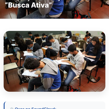
“Busca Ativa”