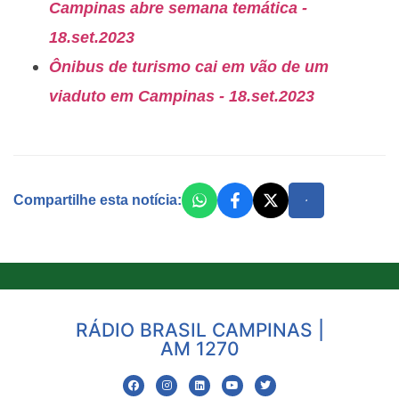
Campinas abre semana temática -
18.set.2023
Ônibus de turismo cai em vão de um
viaduto em Campinas - 18.set.2023
Compartilhe esta notícia:
RÁDIO BRASIL CAMPINAS |
AM 1270