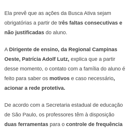
Ela prevê que as ações da Busca Ativa sejam
obrigatórias a partir de t
rês faltas consecutivas e
não justificadas
do aluno.
A
Dirigente de ensino, da Regional Campinas
Oeste, Patrícia Adolf Lutz,
explica que a partir
desse momento, o contato com a família do aluno é
feito para saber os
motivos
e caso necessário
,
acionar a rede protetiva.
De acordo com a Secretaria estadual de educação
de São Paulo, os professores têm à disposição
duas ferramentas
para o
controle de frequência