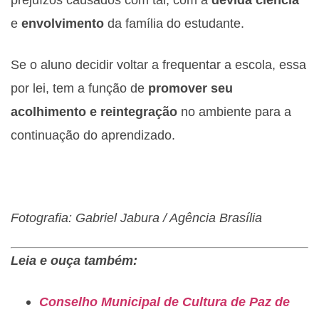
e
envolvimento
da família do estudante.
Se o aluno decidir voltar a frequentar a escola, essa
por lei, tem a função de
promover seu
acolhimento e reintegração
no ambiente para a
continuação do aprendizado.
Fotografia: Gabriel Jabura / Agência Brasília
Leia e ouça também:
Conselho Municipal de Cultura de Paz de