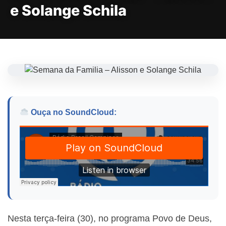
e Solange Schila
Ouça no SoundCloud:
Nesta terça-feira (30), no programa Povo de Deus,