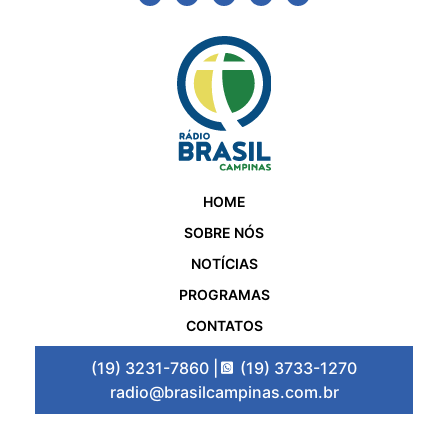
HOME
SOBRE NÓS
NOTÍCIAS
PROGRAMAS
CONTATOS
(19) 3231-7860 |
(19) 3733-1270
radio@brasilcampinas.com.br