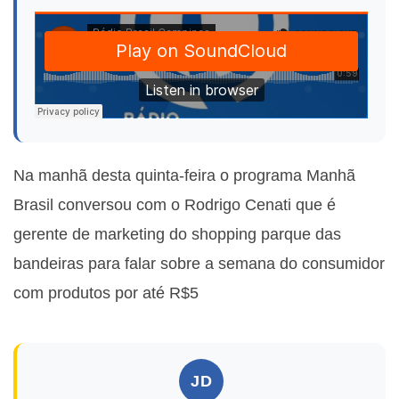
Na manhã desta quinta-feira o programa Manhã
Brasil conversou com o Rodrigo Cenati que é
gerente de marketing do shopping parque das
bandeiras para falar sobre a semana do consumidor
com produtos por até R$5
JD