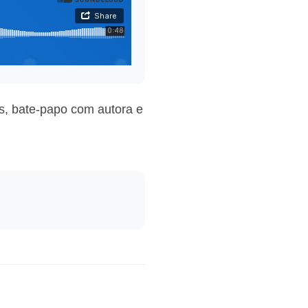
s, bate-papo com autora e