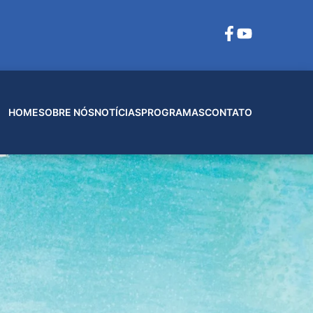
HOME
SOBRE NÓS
NOTÍCIAS
PROGRAMAS
CONTATO