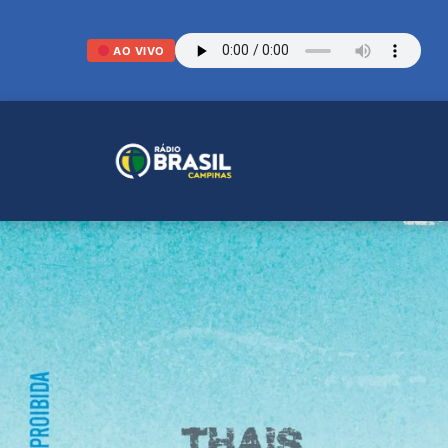
AO VIVO