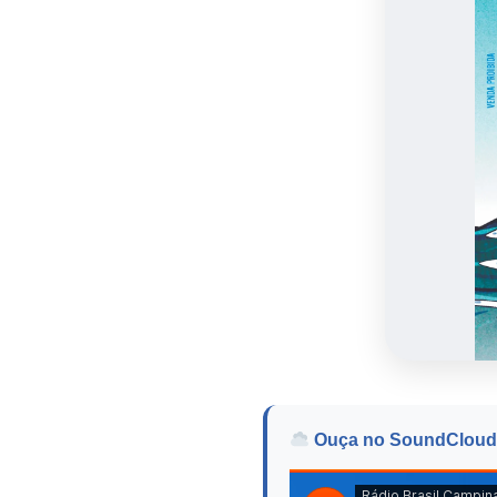
Ouça no SoundCloud