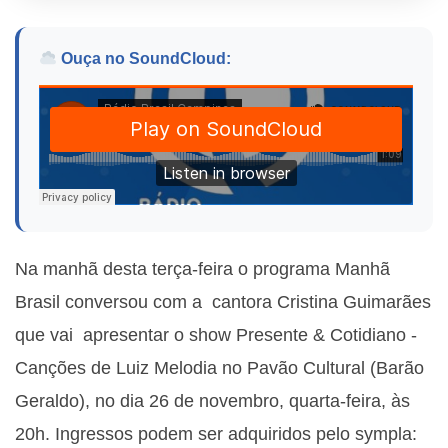
Ouça no SoundCloud:
Na manhã desta terça-feira o programa Manhã
Brasil conversou com a cantora Cristina Guimarães
que vai apresentar o show Presente & Cotidiano -
Canções de Luiz Melodia no Pavão Cultural (Barão
Geraldo), no dia 26 de novembro, quarta-feira, às
20h. Ingressos podem ser adquiridos pelo sympla: