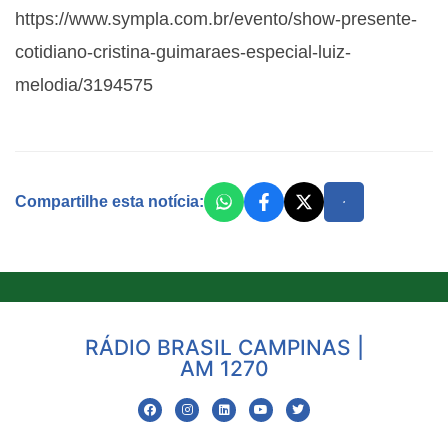
https://www.sympla.com.br/evento/show-presente-
cotidiano-cristina-guimaraes-especial-luiz-
melodia/3194575
Compartilhe esta notícia:
RÁDIO BRASIL CAMPINAS |
AM 1270