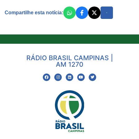
Compartilhe esta notícia:
RÁDIO BRASIL CAMPINAS |
AM 1270