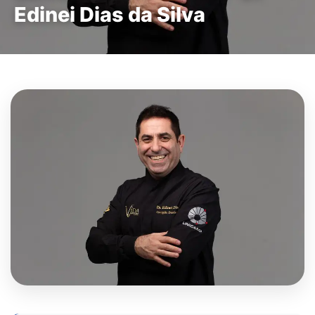
Edinei Dias da Silva