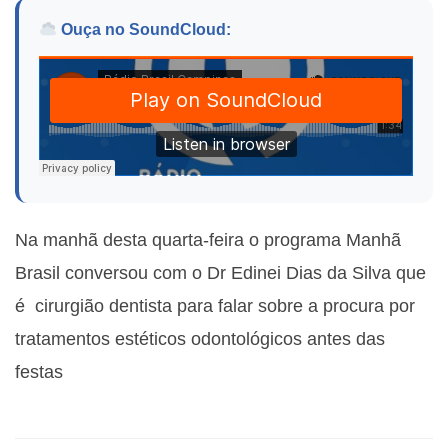
Ouça no SoundCloud:
Na manhã desta quarta-feira o programa Manhã
Brasil conversou com o
Dr Edinei Dias da Silva que
é cirurgião dentista para falar sobre a procura por
tratamentos estéticos odontológicos antes das
festas