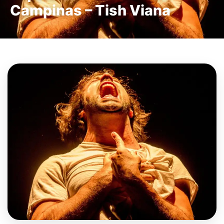
Campinas – Tish Viana