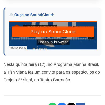
Ouça no SoundCloud:
Nesta quinta-feira (17), no Programa Manhã Brasil,
a
Tish Viana fez um convite para os espetáculos do
Projeto 3° sinal, no Teatro Barracão.