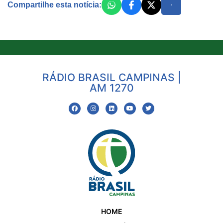
Compartilhe esta notícia:
RÁDIO BRASIL CAMPINAS |
AM 1270
HOME