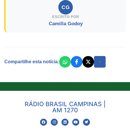
CG
ESCRITO POR
Camilla Godoy
Compartilhe esta notícia:
RÁDIO BRASIL CAMPINAS |
AM 1270