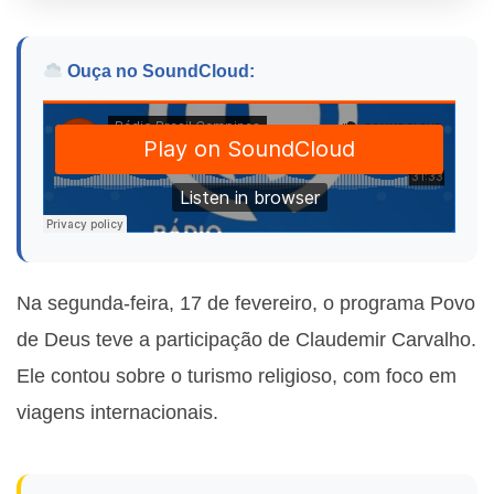
Ouça no SoundCloud:
Na segunda-feira, 17 de fevereiro, o programa Povo
de Deus teve a participação de Claudemir Carvalho.
Ele contou sobre o turismo religioso, com foco em
viagens internacionais.