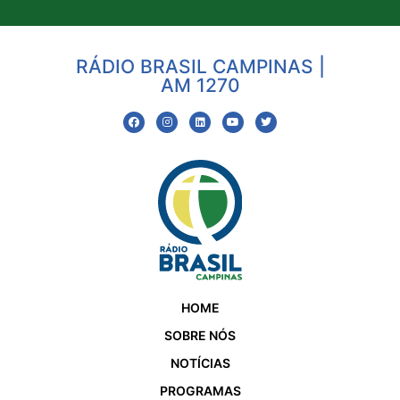
RÁDIO BRASIL CAMPINAS |
AM 1270
HOME
SOBRE NÓS
NOTÍCIAS
PROGRAMAS