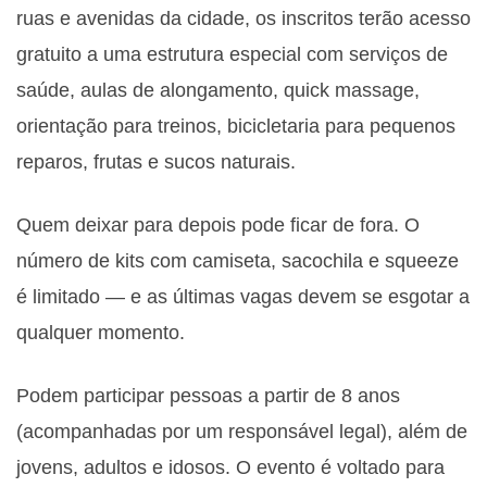
ruas e avenidas da cidade, os inscritos terão acesso
gratuito a uma estrutura especial com serviços de
saúde, aulas de alongamento, quick massage,
orientação para treinos, bicicletaria para pequenos
reparos, frutas e sucos naturais.
Quem deixar para depois pode ficar de fora. O
número de kits com camiseta, sacochila e squeeze
é limitado — e as últimas vagas devem se esgotar a
qualquer momento.
Podem participar pessoas a partir de 8 anos
(acompanhadas por um responsável legal), além de
jovens, adultos e idosos. O evento é voltado para