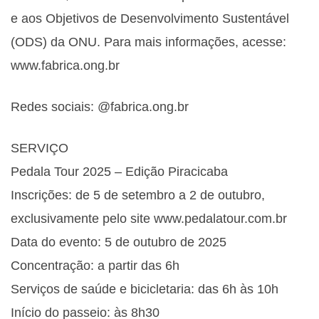
e aos Objetivos de Desenvolvimento Sustentável
(ODS) da ONU. Para mais informações, acesse:
www.fabrica.ong.br
Redes sociais: @fabrica.ong.br
SERVIÇO
Pedala Tour 2025 – Edição Piracicaba
Inscrições: de 5 de setembro a 2 de outubro,
exclusivamente pelo site www.pedalatour.com.br
Data do evento: 5 de outubro de 2025
Concentração: a partir das 6h
Serviços de saúde e bicicletaria: das 6h às 10h
Início do passeio: às 8h30