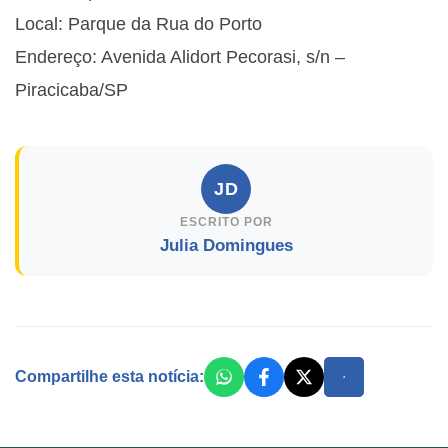
Local: Parque da Rua do Porto
Endereço: Avenida Alidort Pecorasi, s/n –
Piracicaba/SP
JD
ESCRITO POR
Julia Domingues
Compartilhe esta notícia: