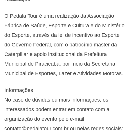
O Pedala Tour é uma realização da Associação
Fábrica de Saúde, Esporte e Cultura e do Ministério
do Esporte, através da lei de incentivo ao Esporte
do Governo Federal, com o patrocínio master da
Caterpillar e apoio institucional da Prefeitura
Municipal de Piracicaba, por meio da Secretaria
Municipal de Esportes, Lazer e Atividades Motoras.
Informações
No caso de dúvidas ou mais informações, os
interessados podem entrar em contato com a
organização do evento pelo e-mail
contato@pedalatour.com.br ou pelas redes sociais: