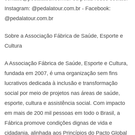
Instagram: @pedalatour.com.br - Facebook:
@pedalatour.com.br
Sobre a Associação Fábrica de Saúde, Esporte e
Cultura
A Associação Fábrica de Saúde, Esporte e Cultura,
fundada em 2007, é uma organização sem fins
lucrativos dedicada à inclusão e transformação
social por meio de projetos nas áreas de saúde,
esporte, cultura e assistência social. Com impacto
em mais de 200 mil pessoas em todo o Brasil, a
Fábrica promove condições dignas de vida e
cidadania, alinhada aos Princípios do Pacto Global