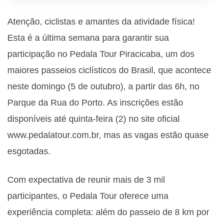
Atenção, ciclistas e amantes da atividade física!
Esta é a última semana para garantir sua
participação no Pedala Tour Piracicaba, um dos
maiores passeios ciclísticos do Brasil, que acontece
neste domingo (5 de outubro), a partir das 6h, no
Parque da Rua do Porto. As inscrições estão
disponíveis até quinta-feira (2) no site oficial
www.pedalatour.com.br, mas as vagas estão quase
esgotadas.
Com expectativa de reunir mais de 3 mil
participantes, o Pedala Tour oferece uma
experiência completa: além do passeio de 8 km por