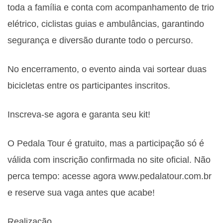
toda a família e conta com acompanhamento de trio
elétrico, ciclistas guias e ambulâncias, garantindo
segurança e diversão durante todo o percurso.
No encerramento, o evento ainda vai sortear duas
bicicletas entre os participantes inscritos.
Inscreva-se agora e garanta seu kit!
O Pedala Tour é gratuito, mas a participação só é
válida com inscrição confirmada no site oficial. Não
perca tempo: acesse agora www.pedalatour.com.br
e reserve sua vaga antes que acabe!
Realização