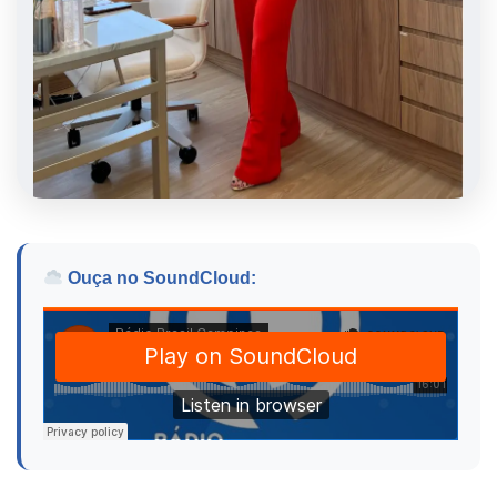
Ouça no SoundCloud: