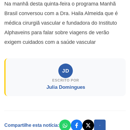
Na manhã desta quinta-feira o programa Manhã
Brasil conversou com a
Dra. Haila Almeida que é
médica cirurgiã vascular e fundadora do Instituto
Alphaveins para falar sobre viagens de verão
exigem cuidados com a saúde vascular
JD
ESCRITO POR
Julia Domingues
Compartilhe esta notícia: