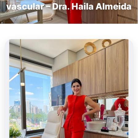
vascular – Dra. Haila Almeida