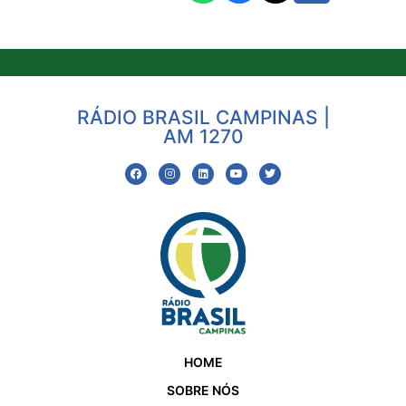
RÁDIO BRASIL CAMPINAS |
AM 1270
HOME
SOBRE NÓS