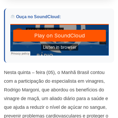
Ouça no SoundCloud:
Nesta quinta – feira (05), o Manhã Brasil contou
com a participação do especialista em vinagres,
Rodrigo Margoni, que abordou os benefícios do
vinagre de maçã, um aliado diário para a saúde e
que ajuda a reduzir o nível de açúcar no sangue,
prevenir problemas cardiovasculares e proteger o