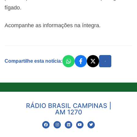
fígado.
Acompanhe as informações na íntegra.
Compartilhe esta notícia:
RÁDIO BRASIL CAMPINAS |
AM 1270