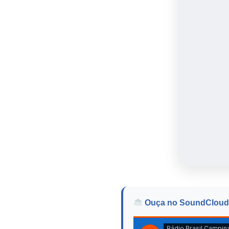
Ouça no SoundCloud