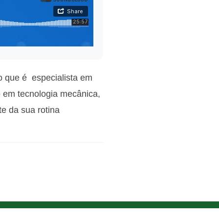
 que é especialista em
o em tecnologia mecânica,
te da sua rotina