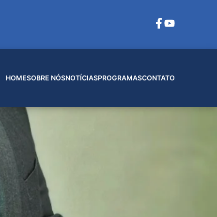
HOME
SOBRE NÓS
NOTÍCIAS
PROGRAMAS
CONTATO