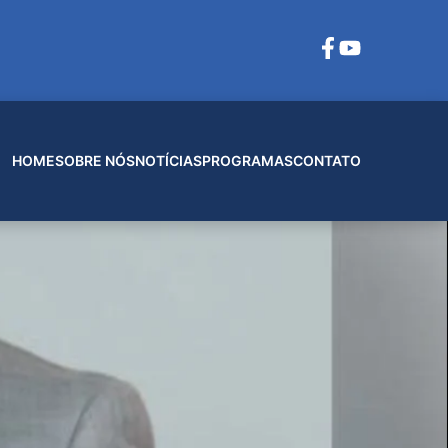
HOME
SOBRE NÓS
NOTÍCIAS
PROGRAMAS
CONTATO