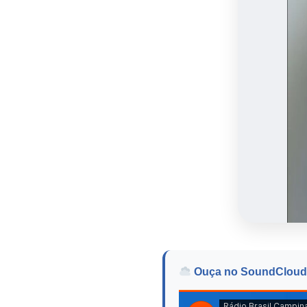
Ouça no SoundCloud