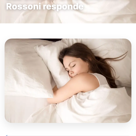
Rossoni responde