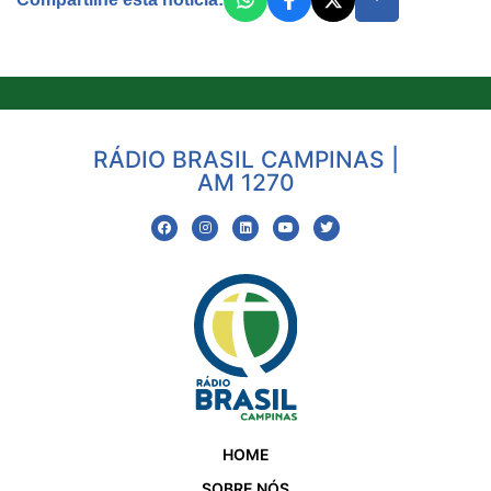
RÁDIO BRASIL CAMPINAS |
AM 1270
HOME
SOBRE NÓS