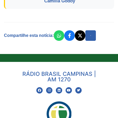
Camilla Godoy
Compartilhe esta notícia:
RÁDIO BRASIL CAMPINAS |
AM 1270