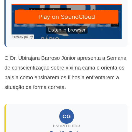
O Dr.
Ubirajara Barroso Júnior apresenta a Semana
de conscientização sobre xixi na cama e orienta os
pais a como ensinarem os filhos a enfrentarem a
situação da forma correta.
CG
ESCRITO POR