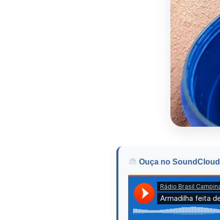
Ouça no SoundCloud