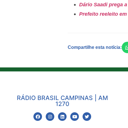
Dário Saadi prega a
Prefeito reeleito e
Compartilhe esta notícia:
RÁDIO BRASIL CAMPINAS | AM
1270