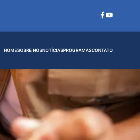
HOME
SOBRE NÓS
NOTÍCIAS
PROGRAMAS
CONTATO