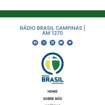
RÁDIO BRASIL CAMPINAS |
AM 1270
HOME
SOBRE NÓS