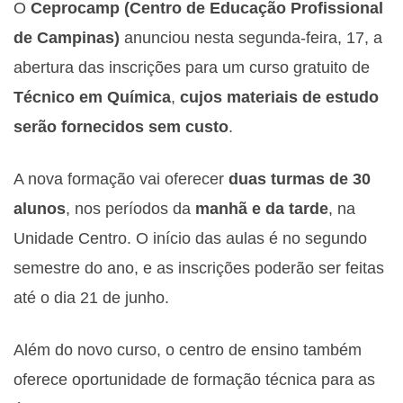
O
Ceprocamp (Centro de Educação Profissional
de Campinas)
anunciou nesta segunda-feira, 17, a
abertura das inscrições para um curso gratuito de
Técnico em Química
,
cujos materiais de estudo
serão fornecidos sem custo
.
A nova formação vai oferecer
duas turmas de 30
alunos
, nos períodos da
manhã e da tarde
, na
Unidade Centro. O início das aulas é no segundo
semestre do ano, e as inscrições poderão ser feitas
até o dia 21 de junho.
Além do novo curso, o centro de ensino também
oferece oportunidade de formação técnica para as