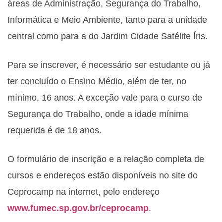
áreas de Administração, Segurança do Trabalho,
Informática e Meio Ambiente, tanto para a unidade
central como para a do Jardim Cidade Satélite Íris.
Para se inscrever, é necessário ser estudante ou já
ter concluído o Ensino Médio, além de ter, no
mínimo, 16 anos. A exceção vale para o curso de
Segurança do Trabalho, onde a idade mínima
requerida é de 18 anos.
O formulário de inscrição e a relação completa de
cursos e endereços estão disponíveis no site do
Ceprocamp na internet, pelo endereço
www.fumec.sp.gov.br/ceprocamp
.