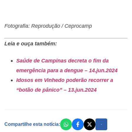
Fotografia: Reprodução / Ceprocamp
Leia e ouça também:
Saúde de Campinas decreta o fim da
emergência para a dengue – 14.jun.2024
Idosos em Vinhedo poderão recorrer a
“botão de pânico” – 13.jun.2024
Compartilhe esta notícia: