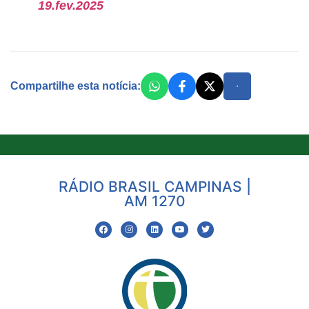
19.fev.2025
Compartilhe esta notícia:
RÁDIO BRASIL CAMPINAS |
AM 1270