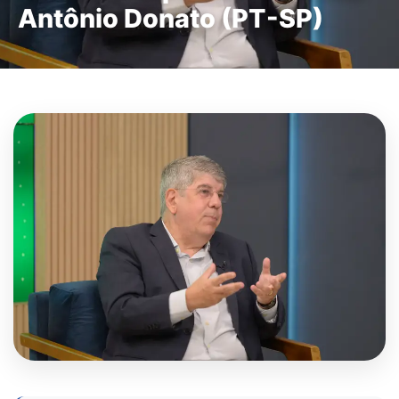
Antônio Donato (PT-SP)