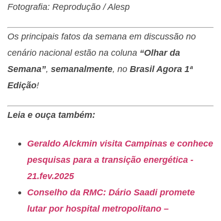
Fotografia: Reprodução / Alesp
Os principais fatos da semana em discussão no
cenário nacional estão na coluna
“Olhar da
Semana”
,
semanalmente
, no
Brasil Agora 1ª
Edição
!
Leia e ouça também:
Geraldo Alckmin visita Campinas e conhece
pesquisas para a transição energética -
21.fev.2025
Conselho da RMC: Dário Saadi promete
lutar por hospital metropolitano –