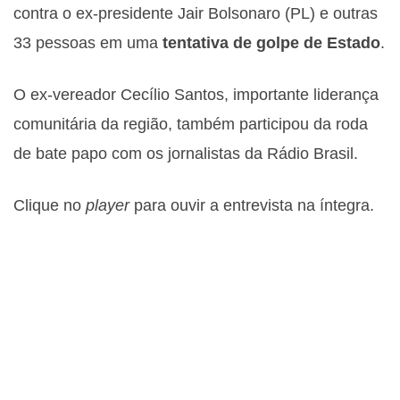
contra o ex-presidente Jair Bolsonaro (PL) e outras
33 pessoas em uma
tentativa de golpe de Estado
.
O ex-vereador Cecílio Santos, importante liderança
comunitária da região, também participou da roda
de bate papo com os jornalistas da Rádio Brasil.
Clique no
player
para ouvir a entrevista na íntegra.