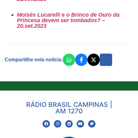
Moisés Lucarelli e o Brinco de Ouro da
Princesa devem ser tombados? –
20.set.2023
Compartilhe esta notícia:
RÁDIO BRASIL CAMPINAS |
AM 1270