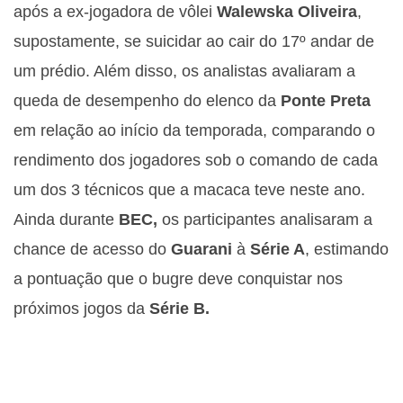
após a ex-jogadora de vôlei
Walewska Oliveira
,
supostamente, se suicidar ao cair do 17º andar de
um prédio. Além disso, os analistas avaliaram a
queda de desempenho do elenco da
Ponte Preta
em relação ao início da temporada, comparando o
rendimento dos jogadores sob o comando de cada
um dos 3 técnicos que a macaca teve neste ano.
Ainda durante
BEC,
os participantes analisaram a
chance de acesso do
Guarani
à
Série A
, estimando
a pontuação que o bugre deve conquistar nos
próximos jogos da
Série B.