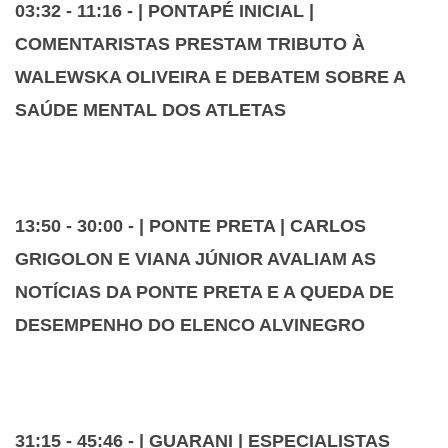
03:32 - 11:16 - | PONTAPÉ INICIAL |
COMENTARISTAS PRESTAM TRIBUTO À
WALEWSKA OLIVEIRA E DEBATEM SOBRE A
SAÚDE MENTAL DOS ATLETAS
13:50 - 30:00 - | PONTE PRETA | CARLOS
GRIGOLON E VIANA JÚNIOR AVALIAM AS
NOTÍCIAS DA PONTE PRETA E A QUEDA DE
DESEMPENHO DO ELENCO ALVINEGRO
31:15 - 45:46 - | GUARANI | ESPECIALISTAS