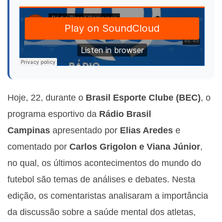
Hoje, 22, durante o
Brasil Esporte Clube (BEC)
, o
programa esportivo da
Rádio
Brasil
Campinas
apresentado por
Elias Aredes
e
comentado por
Carlos Grigolon e Viana Júnior
,
no qual, os últimos acontecimentos do mundo do
futebol são temas de análises e debates. Nesta
edição, os comentaristas analisaram a importância
da discussão sobre a saúde mental dos atletas,