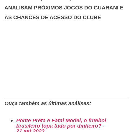
ANALISAM PRÓXIMOS JOGOS DO GUARANI E
AS CHANCES DE ACESSO DO CLUBE
Ouça também as últimas análises:
Ponte Preta e Fatal Model, o futebol
brasileiro topa tudo por dinheiro? -
21.set.2023