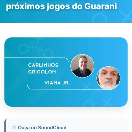
próximos jogos do Guarani
Ouça no SoundCloud: