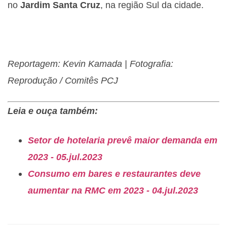
no
Jardim Santa Cruz
, na região Sul da cidade.
Reportagem: Kevin Kamada | Fotografia:
Reprodução / Comitês PCJ
Leia e ouça também:
Setor de hotelaria prevê maior demanda em
2023 - 05.jul.2023
Consumo em bares e restaurantes deve
aumentar na RMC em 2023 - 04.jul.2023