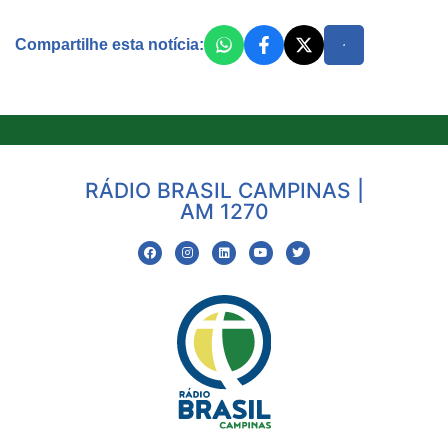
Compartilhe esta notícia:
RÁDIO BRASIL CAMPINAS |
AM 1270