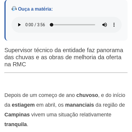
Ouça a matéria:
Supervisor técnico da entidade faz panorama
das chuvas e as obras de melhoria da oferta
na RMC
Depois de um começo de ano
chuvoso
, e do início
da
estiagem
em abril, os
mananciais
da região de
Campinas
vivem uma situação relativamente
tranquila
.