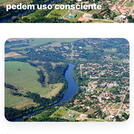
pedem uso consciente