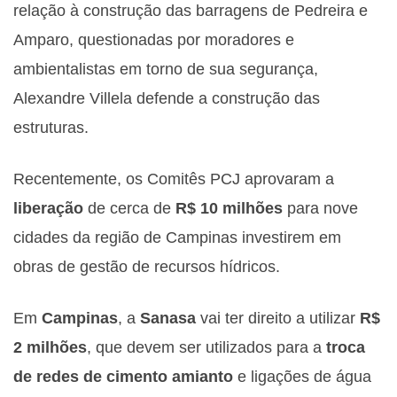
relação à construção das barragens de Pedreira e
Amparo, questionadas por moradores e
ambientalistas em torno de sua segurança,
Alexandre Villela defende a construção das
estruturas.
Recentemente, os Comitês PCJ aprovaram a
liberação
de cerca de
R$ 10 milhões
para nove
cidades da região de Campinas investirem em
obras de gestão de recursos hídricos.
Em
Campinas
, a
Sanasa
vai ter direito a utilizar
R$
2 milhões
, que devem ser utilizados para a
troca
de redes de cimento amianto
e ligações de água