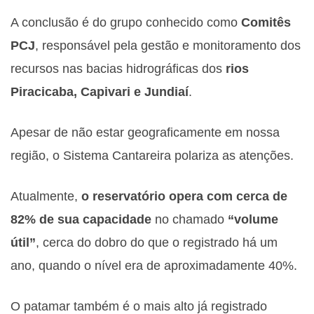
A conclusão é do grupo conhecido como
Comitês
PCJ
, responsável pela gestão e monitoramento dos
recursos nas bacias hidrográficas dos
rios
Piracicaba, Capivari e Jundiaí
.
Apesar de não estar geograficamente em nossa
região, o Sistema Cantareira polariza as atenções.
Atualmente,
o reservatório opera com cerca de
82% de sua capacidade
no chamado
“volume
útil”
, cerca do dobro do que o registrado há um
ano, quando o nível era de aproximadamente 40%.
O patamar também é o mais alto já registrado