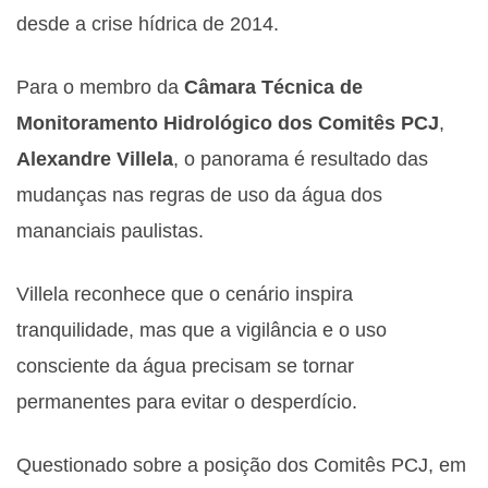
desde a crise hídrica de 2014.
Para o membro da
Câmara Técnica de
Monitoramento Hidrológico
dos Comitês PCJ
,
Alexandre Villela
, o panorama é resultado das
mudanças nas regras de uso da água dos
mananciais paulistas.
Villela reconhece que o cenário inspira
tranquilidade, mas que a vigilância e o uso
consciente da água precisam se tornar
permanentes para evitar o desperdício.
Questionado sobre a posição dos Comitês PCJ, em