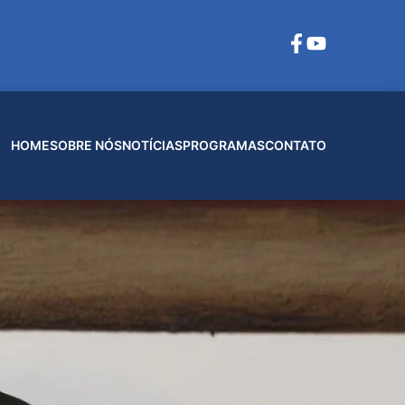
HOME
SOBRE NÓS
NOTÍCIAS
PROGRAMAS
CONTATO