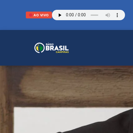
AO VIVO