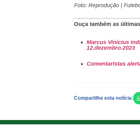
Foto: Reprodução | Futebol
Ouça também as últimas
Marcus Vinícius ind
12.dezembro.2023
Comentaristas aler
Compartilhe esta notícia: