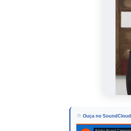
Ouça no SoundCloud