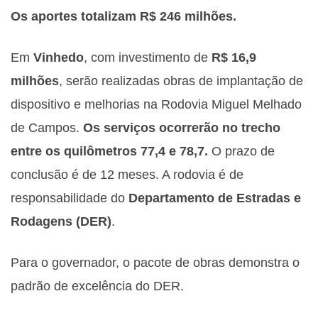
Os aportes totalizam R$ 246 milhões.
Em
Vinhedo
, com investimento de
R$ 16,9
milhões
, serão realizadas obras de implantação de
dispositivo e melhorias na Rodovia Miguel Melhado
de Campos.
Os serviços ocorrerão no trecho
entre os quilômetros 77,4 e 78,7.
O prazo de
conclusão é de 12 meses. A rodovia é de
responsabilidade do
Departamento de Estradas e
Rodagens (DER)
.
Para o governador, o pacote de obras demonstra o
padrão de excelência do DER.