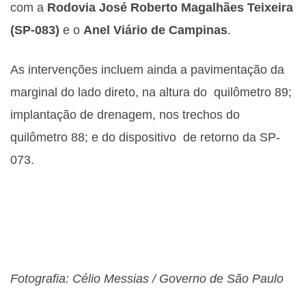
com a
Rodovia José Roberto Magalhães Teixeira
(SP-083)
e o
Anel Viário de Campinas
.
As intervenções incluem ainda a pavimentação da
marginal do lado direto, na altura do quilômetro 89;
implantação de drenagem, nos trechos do
quilômetro 88; e do dispositivo de retorno da SP-
073.
Fotografia: Célio Messias / Governo de São Paulo