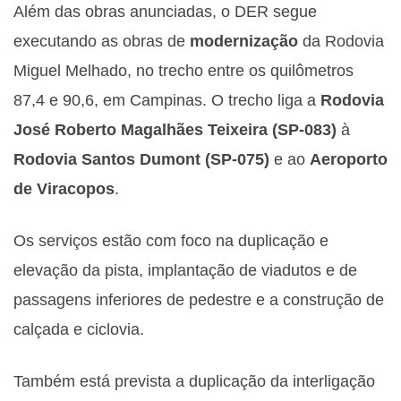
Além das obras anunciadas, o DER segue
executando as obras de
modernização
da Rodovia
Miguel Melhado, no trecho entre os quilômetros
87,4 e 90,6, em Campinas. O trecho liga a
Rodovia
José Roberto Magalhães Teixeira (SP-083)
à
Rodovia Santos Dumont (SP-075)
e ao
Aeroporto
de Viracopos
.
Os serviços estão com foco na duplicação e
elevação da pista, implantação de viadutos e de
passagens inferiores de pedestre e a construção de
calçada e ciclovia.
Também está prevista a duplicação da interligação