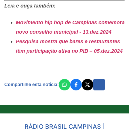
Leia e ouça também:
Movimento hip hop de Campinas comemora
novo conselho municipal - 13.dez.2024
Pesquisa mostra que bares e restaurantes
têm participação ativa no PIB – 05.dez.2024
Compartilhe esta notícia:
RÁDIO BRASIL CAMPINAS |