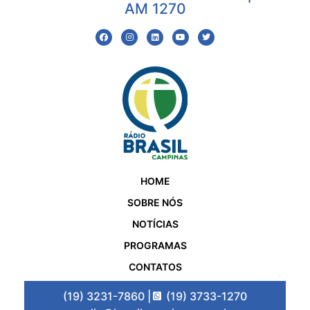
AM 1270
HOME
SOBRE NÓS
NOTÍCIAS
PROGRAMAS
CONTATOS
(19) 3231-7860 |
(19) 3733-1270