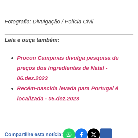
Fotografia: Divulgação / Polícia Civil
Leia e ouça também:
Procon Campinas divulga pesquisa de
preços dos ingredientes de Natal -
06.dez.2023
Recém-nascida levada para Portugal é
localizada - 05.dez.2023
Compartilhe esta notícia: