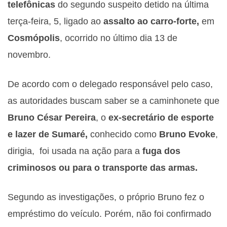
telefônicas
do segundo suspeito detido na última
terça-feira, 5, ligado ao
assalto ao carro-forte,
em
Cosmópolis
, ocorrido no último dia 13 de
novembro.
De acordo com o delegado responsável pelo caso,
as autoridades buscam saber se a caminhonete que
Bruno César Pereira
, o
ex-secretário de esporte
e lazer de Sumaré,
conhecido como
Bruno Evoke
,
dirigia, foi usada na ação para a
fuga dos
criminosos ou para o transporte das armas.
Segundo as investigações, o próprio Bruno fez o
empréstimo do veículo. Porém, não foi confirmado