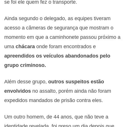
se foi ele quem fez o transporte.
Ainda segundo o delegado, as equipes tiveram
acesso a câmeras de segurança que mostram o
momento em que a caminhonete passou próximo a
uma
chácara
onde foram encontrados e
apreendidos os veículos abandonados pelo
grupo criminoso.
Além desse grupo,
outros suspeitos estão
envolvidos
no assalto, porém ainda não foram
expedidos mandados de prisão contra eles.
Um outro homem, de 44 anos, que não teve a
identidade revelada, foi preso um dia depois que