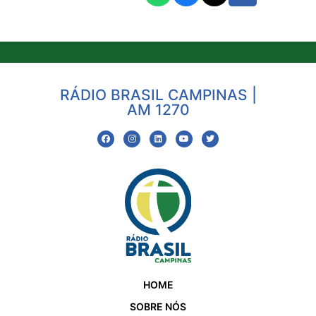
RÁDIO BRASIL CAMPINAS |
AM 1270
HOME
SOBRE NÓS