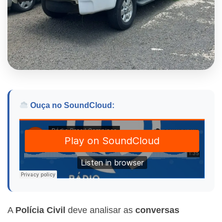
Ouça no SoundCloud:
A
Polícia Civil
deve analisar as
conversas