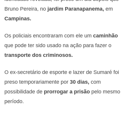
Bruno Pereira, no
jardim Paranapanema,
em
Campinas.
Os policiais encontraram com ele um
caminhão
que pode ter sido usado na ação para fazer o
transporte dos criminosos.
O ex-secretário de esporte e lazer de Sumaré foi
preso temporariamente por
30 dias,
com
possibilidade de
prorrogar a prisão
pelo mesmo
período.