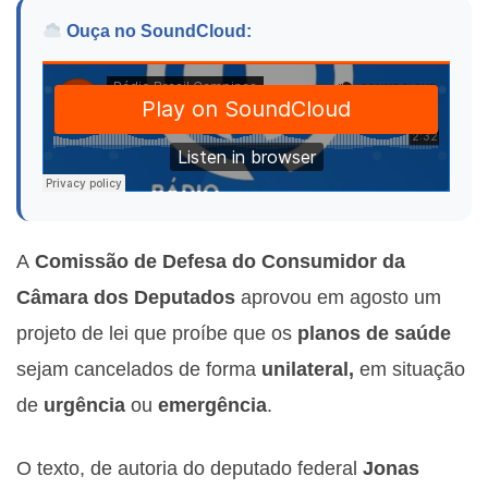
Ouça no SoundCloud:
A
Comissão de Defesa do Consumidor da
Câmara dos Deputados
aprovou em agosto um
projeto de lei que proíbe que os
planos de saúde
sejam cancelados de forma
unilateral,
em situação
de
urgência
ou
emergência
.
O texto, de autoria do deputado federal
Jonas