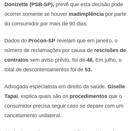
Donizette (PSB-SP),
prevê que esta decisão pode
ocorrer somente se houver
inadimplência
por parte
do consumidor por mais de 90 dias.
Dados do
Procon-SP
revelam que em janeiro, o
número de reclamações por causa de
rescisões de
contratos
sem aviso prévio, foi de
48.
Em julho, o
total de descontentamentos foi de
53.
Advogada especialista em direito da saúde,
Giselle
Tapai
, explica quais são os
procedimentos
que o
consumidor precisa seguir caso se depare com um
cancelamento unilateral.