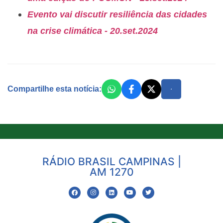
Evento vai discutir resiliência das cidades
na crise climática - 20.set.2024
Compartilhe esta notícia:
RÁDIO BRASIL CAMPINAS |
AM 1270