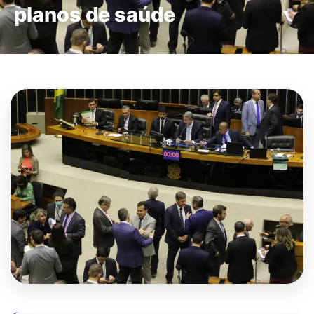
planos de saúde