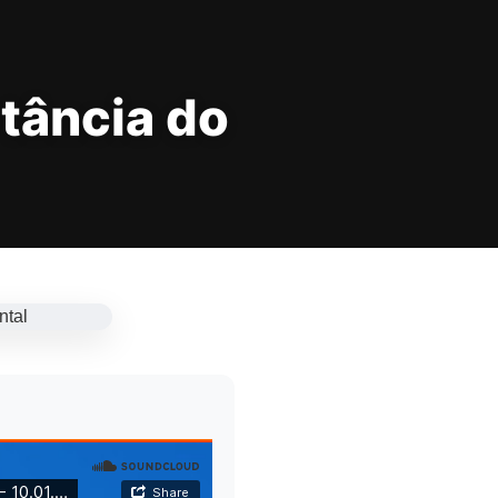
tância do