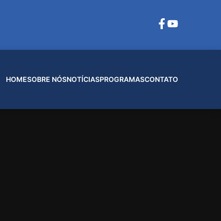
HOME
SOBRE NÓS
NOTÍCIAS
PROGRAMAS
CONTATO