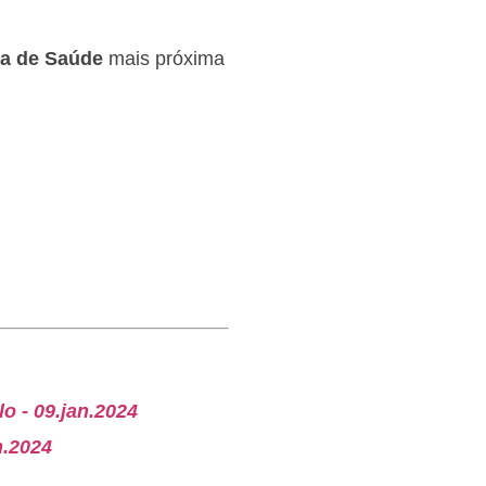
a de Saúde
mais próxima
o - 09.jan.2024
n.2024