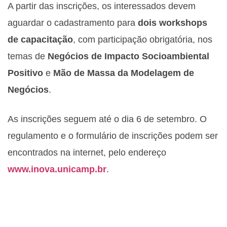
A partir das inscrições, os interessados devem
aguardar o cadastramento para
dois workshops
de capacitação
, com participação obrigatória, nos
temas de
Negócios de Impacto Socioambiental
Positivo
e
Mão de Massa da Modelagem de
Negócios
.
As inscrições seguem até o dia 6 de setembro. O
regulamento e o formulário de inscrições podem ser
encontrados na internet, pelo endereço
www.inova.unicamp.br
.