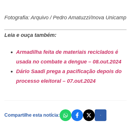
Fotografia: Arquivo / Pedro Amatuzzi/Inova Unicamp
Leia e ouça também:
Armadilha feita de materiais reciclados é
usada no combate a dengue – 08.out.2024
Dário Saadi prega a pacificação depois do
processo eleitoral – 07.out.2024
Compartilhe esta notícia: