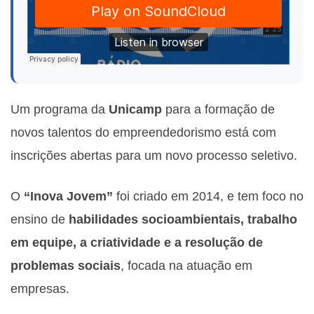
Um programa da
Unicamp
para a formação de
novos talentos do empreendedorismo está com
inscrições abertas para um novo processo seletivo.
O
“Inova Jovem”
foi criado em 2014, e tem foco no
ensino de
habilidades socioambientais, trabalho
em equipe, a criatividade e a resolução de
problemas sociais
, focada na atuação em
empresas.