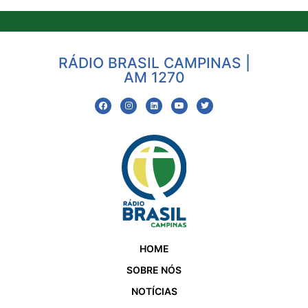
RÁDIO BRASIL CAMPINAS |
AM 1270
HOME
SOBRE NÓS
NOTÍCIAS