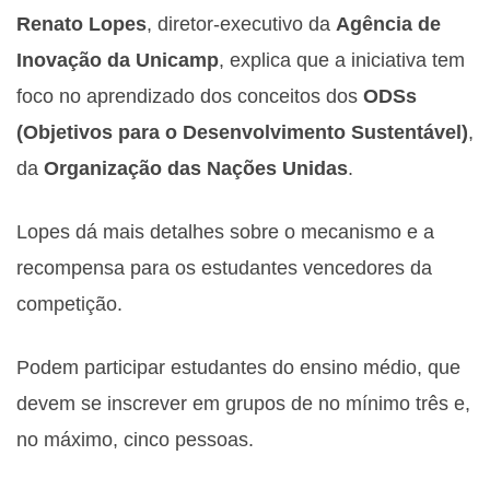
Renato Lopes
, diretor-executivo da
Agência de
Inovação da Unicamp
, explica que a iniciativa tem
foco no aprendizado dos conceitos dos
ODSs
(Objetivos para o Desenvolvimento Sustentável)
,
da
Organização das Nações Unidas
.
Lopes dá mais detalhes sobre o mecanismo e a
recompensa para os estudantes vencedores da
competição.
Podem participar estudantes do ensino médio, que
devem se inscrever em grupos de no mínimo três e,
no máximo, cinco pessoas.