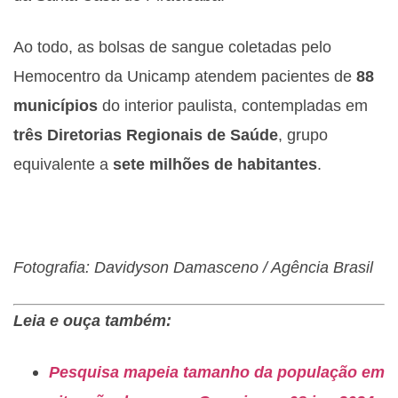
Ao todo, as bolsas de sangue coletadas pelo
Hemocentro da Unicamp atendem pacientes de
88
municípios
do interior paulista, contempladas em
três Diretorias Regionais de Saúde
, grupo
equivalente a
sete milhões de habitantes
.
Fotografia: Davidyson Damasceno / Agência Brasil
Leia e ouça também:
Pesquisa mapeia tamanho da população em