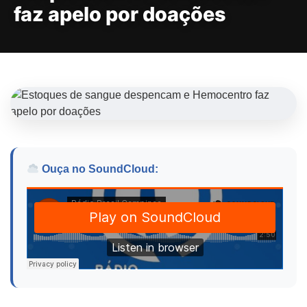
faz apelo por doações
Ouça no SoundCloud: