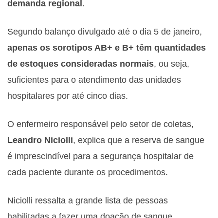
demanda regional
.
Segundo balanço divulgado até o dia 5 de janeiro,
apenas os sorotipos AB+ e B+ têm quantidades
de estoques consideradas normais
, ou seja,
suficientes para o atendimento das unidades
hospitalares por até cinco dias.
O enfermeiro responsável pelo setor de coletas,
Leandro Niciolli
, explica que a reserva de sangue
é imprescindível para a segurança hospitalar de
cada paciente durante os procedimentos.
Niciolli ressalta a grande lista de pessoas
habilitadas a fazer uma doação de sangue.