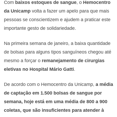
Com
baixos estoques de sangue
, o
Hemocentro
da Unicamp
volta a fazer um apelo para que mais
pessoas se conscientizem e ajudem a praticar este
importante gesto de solidariedade.
Na primeira semana de janeiro, a baixa quantidade
de bolsas para alguns tipos sanguíneos chegou até
mesmo a forçar o
remanejamento de cirurgias
eletivas no Hospital Mário Gatti
.
De acordo com o Hemocentro da Unicamp,
a média
de captação em 1.500 bolsas de sangue por
semana, hoje está em uma média de 800 a 900
coletas, que são insuficientes para atender à