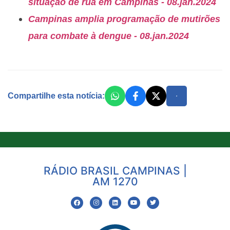
situação de rua em Campinas - 08.jan.2024
Campinas amplia programação de mutirões
para combate à dengue - 08.jan.2024
Compartilhe esta notícia:
RÁDIO BRASIL CAMPINAS |
AM 1270