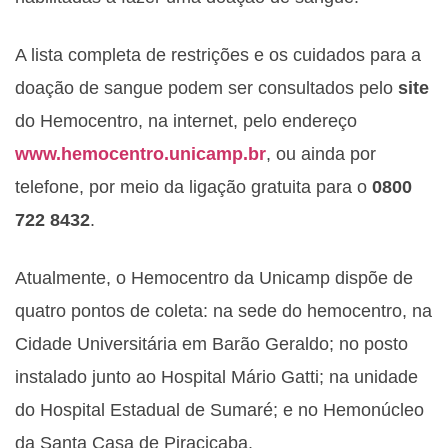
A lista completa de restrições e os cuidados para a
doação de sangue podem ser consultados pelo
site
do Hemocentro, na internet, pelo endereço
www.hemocentro.unicamp.br
, ou ainda por
telefone, por meio da ligação gratuita para o
0800
722 8432
.
Atualmente, o Hemocentro da Unicamp dispõe de
quatro pontos de coleta: na sede do hemocentro, na
Cidade Universitária em Barão Geraldo; no posto
instalado junto ao Hospital Mário Gatti; na unidade
do Hospital Estadual de Sumaré; e no Hemonúcleo
da Santa Casa de Piracicaba.