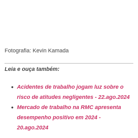
Fotografia: Kevin Kamada
Leia e ouça também:
Acidentes de trabalho jogam luz sobre o
risco de atitudes negligentes - 22.ago.2024
Mercado de trabalho na RMC apresenta
desempenho positivo em 2024 -
20.ago.2024