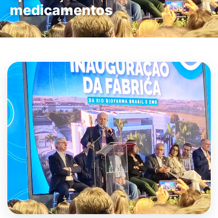
medicamentos