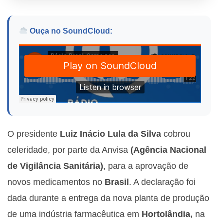
Ouça no SoundCloud:
O presidente
Luiz Inácio Lula da Silva
cobrou
celeridade, por parte da Anvisa
(Agência Nacional
de Vigilância Sanitária)
, para a aprovação de
novos medicamentos no
Brasil
. A declaração foi
dada durante a entrega da nova planta de produção
de uma indústria farmacêutica em
Hortolândia,
na