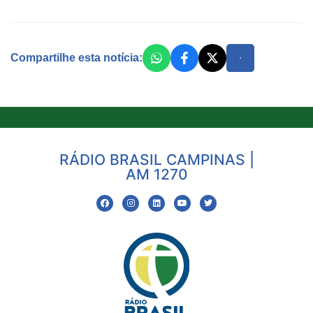
Compartilhe esta notícia:
RÁDIO BRASIL CAMPINAS |
AM 1270