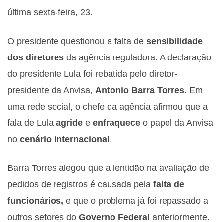
última sexta-feira, 23.
O presidente questionou a falta de
sensibilidade
dos diretores
da agência reguladora. A declaração
do presidente Lula foi rebatida pelo diretor-
presidente da Anvisa,
Antonio Barra Torres.
Em
uma rede social, o chefe da agência afirmou que a
fala de Lula
agride
e
enfraquece
o papel da Anvisa
no
cenário internacional
.
Barra Torres alegou que a lentidão na avaliação de
pedidos de registros é causada pela
falta de
funcionários,
e que o problema já foi repassado a
outros setores do
Governo Federal
anteriormente.