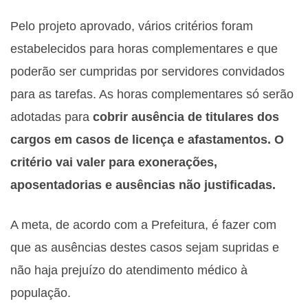
Pelo projeto aprovado, vários critérios foram
estabelecidos para horas complementares e que
poderão ser cumpridas por servidores convidados
para as tarefas. As horas complementares só serão
adotadas para
cobrir ausência de titulares dos
cargos em casos de licença e afastamentos. O
critério vai valer para exonerações,
aposentadorias e ausências não justificadas.
A meta, de acordo com a Prefeitura, é fazer com
que as ausências destes casos sejam supridas e
não haja prejuízo do atendimento médico à
população.