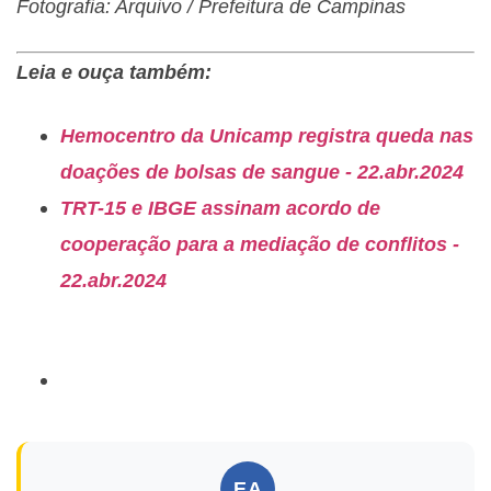
Fotografia: Arquivo / Prefeitura de Campinas
Leia e ouça também:
Hemocentro da Unicamp registra queda nas
doações de bolsas de sangue - 22.abr.2024
TRT-15 e IBGE assinam acordo de
cooperação para a mediação de conflitos -
22.abr.2024
EA