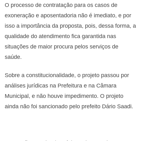
O processo de contratação para os casos de
exoneração e aposentadoria não é imediato, e por
isso a importância da proposta, pois, dessa forma, a
qualidade do atendimento fica garantida nas
situações de maior procura pelos serviços de
saúde.
Sobre a constitucionalidade, o projeto passou por
análises jurídicas na Prefeitura e na Câmara
Municipal, e não houve impedimento. O projeto
ainda não foi sancionado pelo prefeito Dário Saadi.