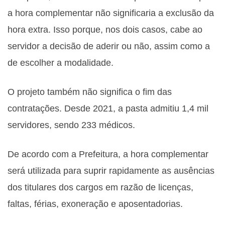
a hora complementar não significaria a exclusão da
hora extra. Isso porque, nos dois casos, cabe ao
servidor a decisão de aderir ou não, assim como a
de escolher a modalidade.
O projeto também não significa o fim das
contratações. Desde 2021, a pasta admitiu 1,4 mil
servidores, sendo 233 médicos.
De acordo com a Prefeitura, a hora complementar
será utilizada para suprir rapidamente as ausências
dos titulares dos cargos em razão de licenças,
faltas, férias, exoneração e aposentadorias.