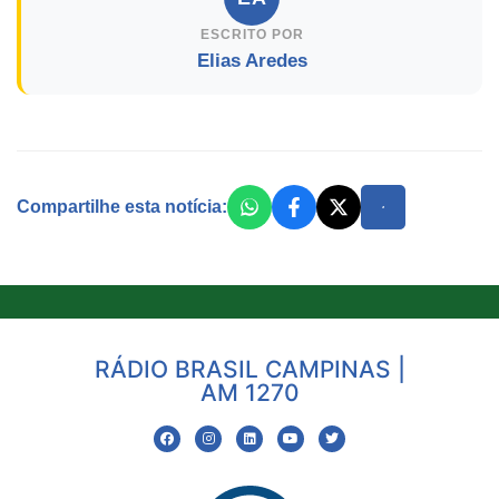
ESCRITO POR
Elias Aredes
Compartilhe esta notícia:
RÁDIO BRASIL CAMPINAS |
AM 1270