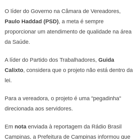
O líder do Governo na Câmara de Vereadores,
Paulo Haddad (PSD)
, a meta é sempre
proporcionar um atendimento de qualidade na área
da Saúde.
A líder do Partido dos Trabalhadores,
Guida
Calixto
, considera que o projeto não está dentro da
lei.
Para a vereadora, o projeto é uma "pegadinha"
direcionada aos servidores.
Em
nota
enviada à reportagem da Rádio Brasil
Campinas, a Prefeitura de Campinas informou que