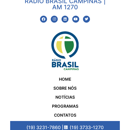
RÁDIO BRASIL CAMPINAS |
AM 1270
HOME
SOBRE NÓS
NOTÍCIAS
PROGRAMAS
CONTATOS
(19) 3231-7860 |
(19) 3733-1270