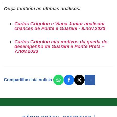
Ouça também as últimas análises:
Carlos Grigolon e Viana Júnior analisam
chances de Ponte e Guarani - 8.nov.2023
Carlos Grigolon cita motivos da queda de
desempenho de Guarani e Ponte Preta –
7.nov.2023
Compartilhe esta notícia: