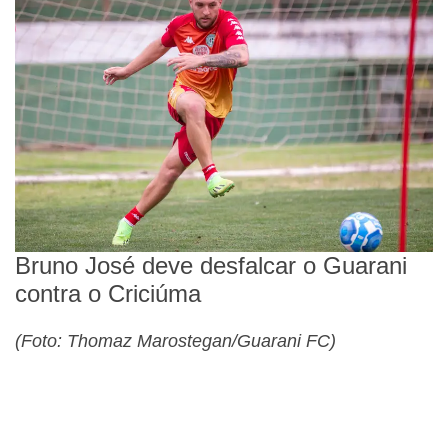
Bruno José deve desfalcar o Guarani
contra o Criciúma
(Foto: Thomaz Marostegan/Guarani FC)