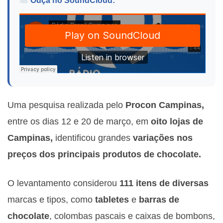
Ouça no SoundCloud:
Uma pesquisa realizada pelo
Procon Campinas,
entre os dias 12 e 20 de março, em
oito lojas de
Campinas,
identificou grandes
variações nos
preços dos principais produtos de chocolate.
O levantamento considerou
111 itens de diversas
marcas e tipos, como
tabletes
e
barras de
chocolate
, colombas pascais e caixas de bombons,