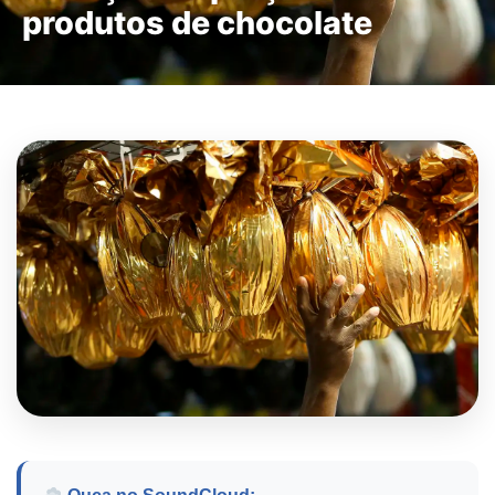
produtos de chocolate