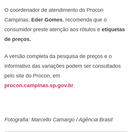
O coordenador de atendimento do Procon
Campinas,
Eder Gomes
, recomenda que o
consumidor preste atenção aos rótulos e
etiquetas
de preços.
A versão completa da pesquisa de preços e o
informativo das variações podem ser consultados
pelo site do Procon, em
procon.campinas.sp.gov.br
.
Fotografia: Marcello Camargo / Agência Brasil