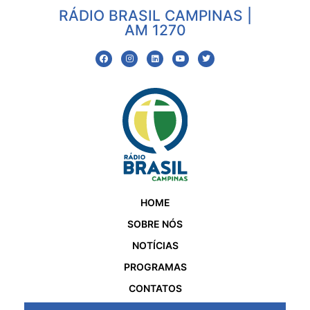
RÁDIO BRASIL CAMPINAS |
AM 1270
HOME
SOBRE NÓS
NOTÍCIAS
PROGRAMAS
CONTATOS