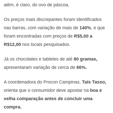
além, é claro, do ovo de páscoa.
Os preços mais discrepantes foram identificados
nas barras, com variação de mais de
140%
, e que
foram encontradas com preços de
R$5,00 a
R$12,00
nos locais pesquisados.
Já os chocolates e tabletes de até
80 gramas,
apresentaram variação de cerca de
66%.
A coordenadora do Procon Campinas,
Taís Tasso,
orienta que o consumidor deve apostar na
boa e
velha comparação antes de concluir uma
compra.