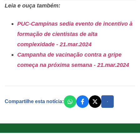
Leia e ouça também:
PUC-Campinas sedia evento de incentivo à
formação de cientistas de alta
complexidade - 21.mar.2024
Campanha de vacinação contra a gripe
começa na próxima semana - 21.mar.2024
Compartilhe esta notícia: