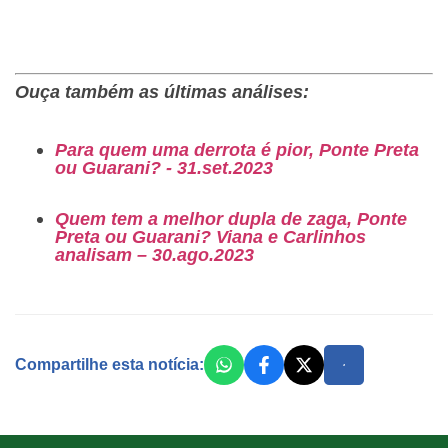
Ouça também as últimas análises:
Para quem uma derrota é pior, Ponte Preta
ou Guarani? - 31.set.2023
Quem tem a melhor dupla de zaga, Ponte
Preta ou Guarani? Viana e Carlinhos
analisam – 30.ago.2023
Compartilhe esta notícia: