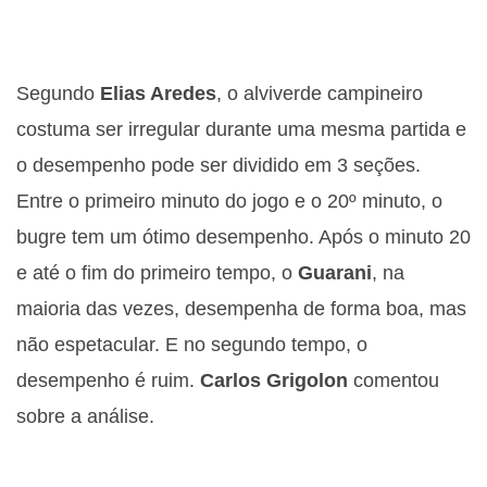
Segundo
Elias Aredes
, o alviverde campineiro
costuma ser irregular durante uma mesma partida e
o desempenho pode ser dividido em 3 seções.
Entre o primeiro minuto do jogo e o 20º minuto, o
bugre tem um ótimo desempenho. Após o minuto 20
e até o fim do primeiro tempo, o
Guarani
, na
maioria das vezes, desempenha de forma boa, mas
não espetacular. E no segundo tempo, o
desempenho é ruim.
Carlos Grigolon
comentou
sobre a análise.