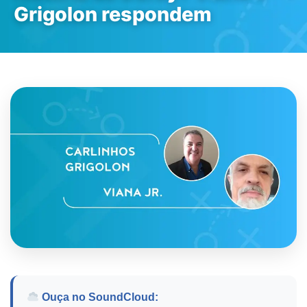
Grigolon respondem
Ouça no SoundCloud: