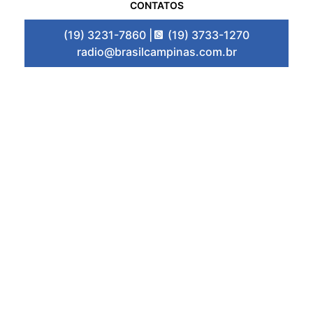
CONTATOS
(19) 3231-7860 |
(19) 3733-1270
radio@brasilcampinas.com.br