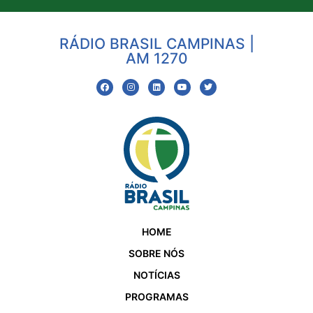
RÁDIO BRASIL CAMPINAS |
AM 1270
HOME
SOBRE NÓS
NOTÍCIAS
PROGRAMAS