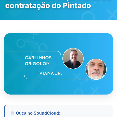
contratação do Pintado
Ouça no SoundCloud: