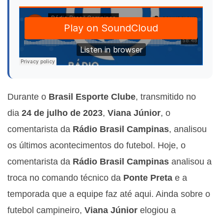
Durante o
Brasil Esporte Clube
, transmitido no
dia
24 de julho de 2023
,
Viana Júnior
, o
comentarista da
Rádio Brasil Campinas
, analisou
os últimos acontecimentos do futebol. Hoje, o
comentarista da
Rádio Brasil Campinas
analisou a
troca no comando técnico da
Ponte Preta
e a
temporada que a equipe faz até aqui. Ainda sobre o
futebol campineiro,
Viana Júnior
elogiou a