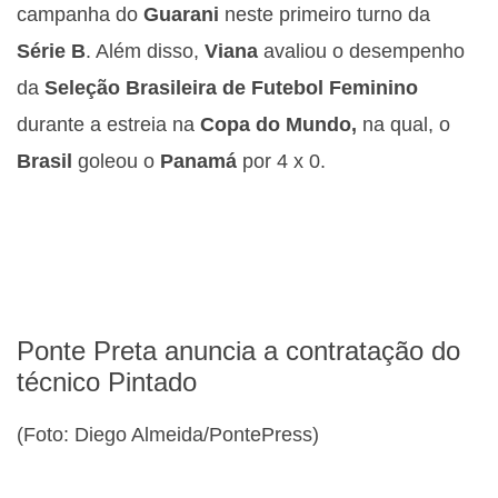
campanha do
Guarani
neste primeiro turno da
Série B
. Além disso,
Viana
avaliou o desempenho
da
Seleção Brasileira de Futebol Feminino
durante a estreia na
Copa do Mundo,
na qual, o
Brasil
goleou o
Panamá
por 4 x 0.
Ponte Preta anuncia a contratação do
técnico Pintado
(Foto: Diego Almeida/PontePress)