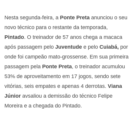
Nesta segunda-feira, a
Ponte Preta
anunciou o seu
novo técnico para o restante da temporada,
Pintado
. O treinador de 57 anos chega a macaca
após passagem pelo
Juventude
e pelo
Cuiabá,
por
onde foi campeão mato-grossense. Em sua primeira
passagem pela
Ponte Preta
, o treinador acumulou
53% de aproveitamento em 17 jogos, sendo sete
vitórias, seis empates e apenas 4 derrotas.
Viana
Júnior
avsaliou a demissão do técnico Felipe
Moreira e a chegada do Pintado.