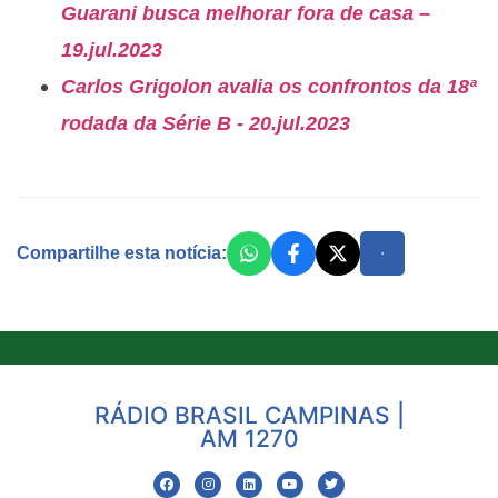
Guarani busca melhorar fora de casa –
19.jul.2023
Carlos Grigolon avalia os confrontos da 18ª
rodada da Série B - 20.jul.2023
Compartilhe esta notícia:
RÁDIO BRASIL CAMPINAS |
AM 1270