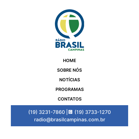
HOME
SOBRE NÓS
NOTÍCIAS
PROGRAMAS
CONTATOS
(19) 3231-7860 |
(19) 3733-1270
radio@brasilcampinas.com.br